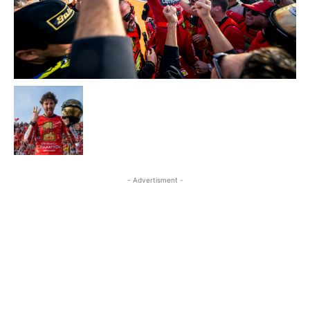
- Advertisment -