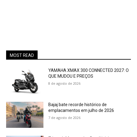
MOST READ
YAMAHA XMAX 300 CONNECTED 2027: O
QUE MUDOU E PREÇOS
8 de agosto de 2026
Bajaj bate recorde histórico de
emplacamentos em julho de 2026
7 de agosto de 2026