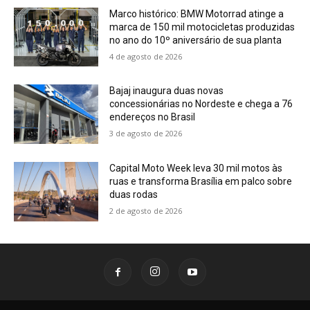
Marco histórico: BMW Motorrad atinge a
marca de 150 mil motocicletas produzidas
no ano do 10º aniversário de sua planta
4 de agosto de 2026
Bajaj inaugura duas novas
concessionárias no Nordeste e chega a 76
endereços no Brasil
3 de agosto de 2026
Capital Moto Week leva 30 mil motos às
ruas e transforma Brasília em palco sobre
duas rodas
2 de agosto de 2026