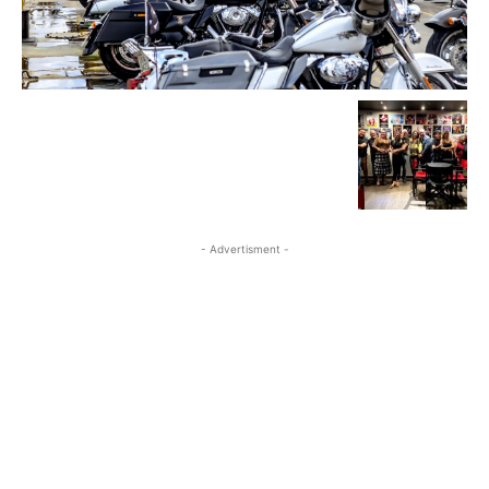
- Advertisment -