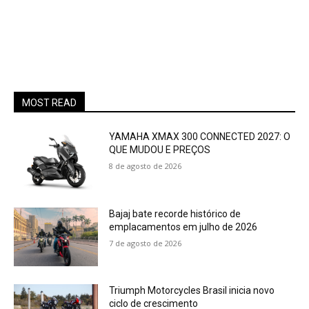
MOST READ
YAMAHA XMAX 300 CONNECTED 2027: O
QUE MUDOU E PREÇOS
8 de agosto de 2026
Bajaj bate recorde histórico de
emplacamentos em julho de 2026
7 de agosto de 2026
Triumph Motorcycles Brasil inicia novo
ciclo de crescimento