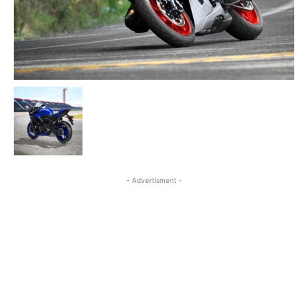
- Advertisment -