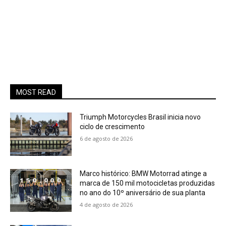
MOST READ
Triumph Motorcycles Brasil inicia novo
ciclo de crescimento
6 de agosto de 2026
Marco histórico: BMW Motorrad atinge a
marca de 150 mil motocicletas produzidas
no ano do 10º aniversário de sua planta
4 de agosto de 2026