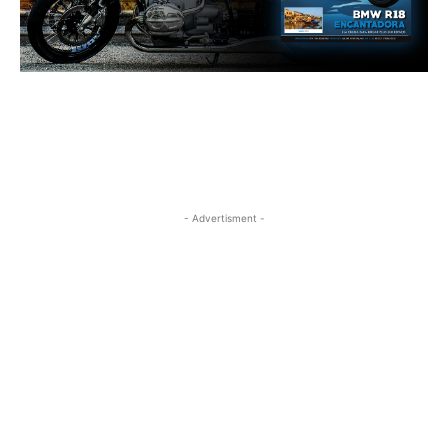
- Advertisment -