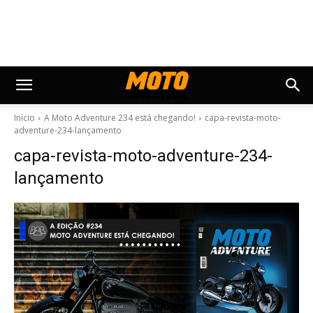
Início
A Moto Adventure 234 está chegando!
capa-revista-moto-
adventure-234-lançamento
capa-revista-moto-adventure-234-
lançamento