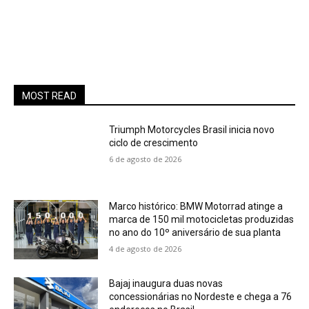
MOST READ
Triumph Motorcycles Brasil inicia novo
ciclo de crescimento
6 de agosto de 2026
Marco histórico: BMW Motorrad atinge a
marca de 150 mil motocicletas produzidas
no ano do 10º aniversário de sua planta
4 de agosto de 2026
Bajaj inaugura duas novas
concessionárias no Nordeste e chega a 76