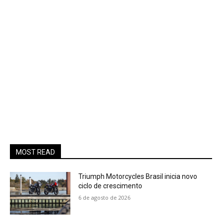
MOST READ
Triumph Motorcycles Brasil inicia novo
ciclo de crescimento
6 de agosto de 2026