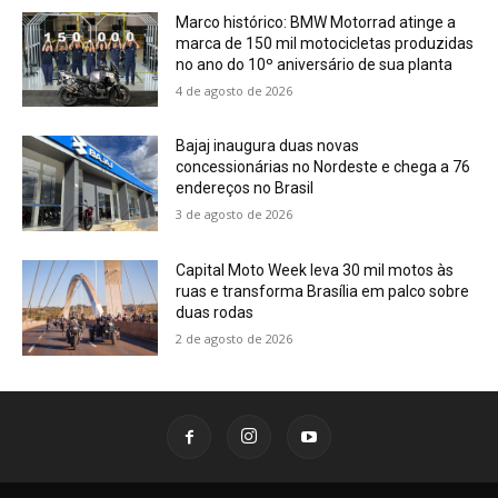
Marco histórico: BMW Motorrad atinge a
marca de 150 mil motocicletas produzidas
no ano do 10º aniversário de sua planta
4 de agosto de 2026
Bajaj inaugura duas novas
concessionárias no Nordeste e chega a 76
endereços no Brasil
3 de agosto de 2026
Capital Moto Week leva 30 mil motos às
ruas e transforma Brasília em palco sobre
duas rodas
2 de agosto de 2026