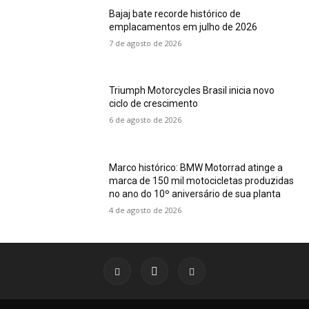
Bajaj bate recorde histórico de
emplacamentos em julho de 2026
7 de agosto de 2026
Triumph Motorcycles Brasil inicia novo
ciclo de crescimento
6 de agosto de 2026
Marco histórico: BMW Motorrad atinge a
marca de 150 mil motocicletas produzidas
no ano do 10º aniversário de sua planta
4 de agosto de 2026