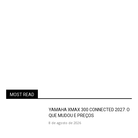
MOST READ
YAMAHA XMAX 300 CONNECTED 2027: O
QUE MUDOU E PREÇOS
8 de agosto de 2026