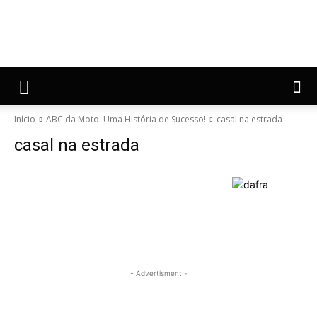
Início
ABC da Moto: Uma História de Sucesso!
casal na estrada
casal na estrada
- Advertisment -