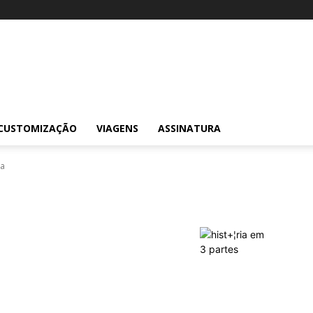
CUSTOMIZAÇÃO
VIAGENS
ASSINATURA
ra