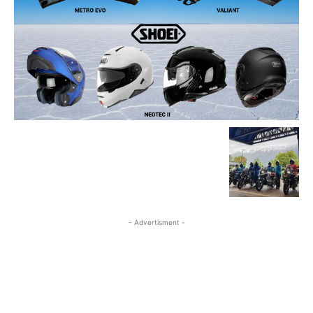
- Advertisment -