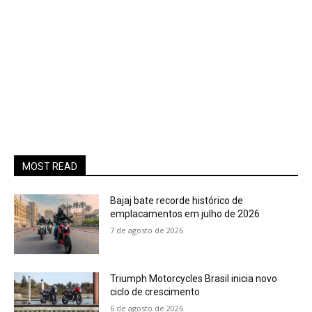
MOST READ
Bajaj bate recorde histórico de
emplacamentos em julho de 2026
7 de agosto de 2026
Triumph Motorcycles Brasil inicia novo
ciclo de crescimento
6 de agosto de 2026