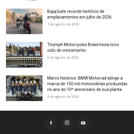
Bajaj bate recorde histórico de
emplacamentos em julho de 2026
7 de agosto de 2026
Triumph Motorcycles Brasil inicia novo
ciclo de crescimento
6 de agosto de 2026
Marco histórico: BMW Motorrad atinge a
marca de 150 mil motocicletas produzidas
no ano do 10º aniversário de sua planta
4 de agosto de 2026