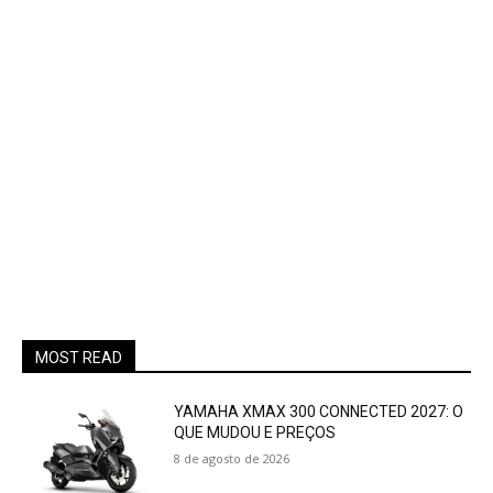
MOST READ
YAMAHA XMAX 300 CONNECTED 2027: O
QUE MUDOU E PREÇOS
8 de agosto de 2026