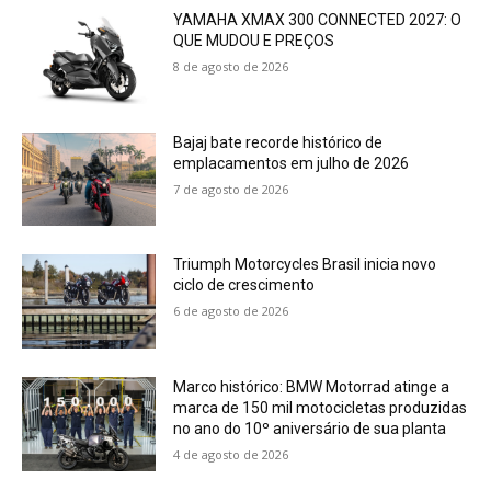
YAMAHA XMAX 300 CONNECTED 2027: O
QUE MUDOU E PREÇOS
8 de agosto de 2026
Bajaj bate recorde histórico de
emplacamentos em julho de 2026
7 de agosto de 2026
Triumph Motorcycles Brasil inicia novo
ciclo de crescimento
6 de agosto de 2026
Marco histórico: BMW Motorrad atinge a
marca de 150 mil motocicletas produzidas
no ano do 10º aniversário de sua planta
4 de agosto de 2026