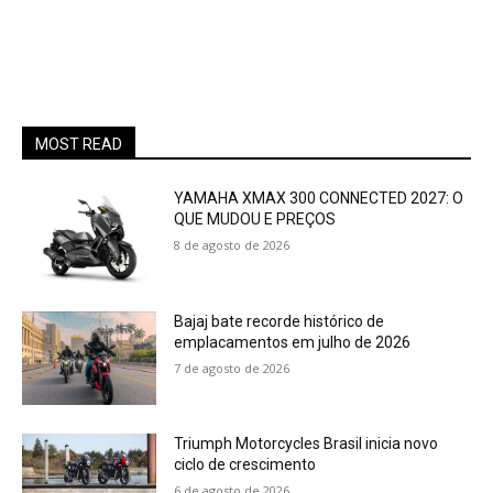
MOST READ
YAMAHA XMAX 300 CONNECTED 2027: O
QUE MUDOU E PREÇOS
8 de agosto de 2026
Bajaj bate recorde histórico de
emplacamentos em julho de 2026
7 de agosto de 2026
Triumph Motorcycles Brasil inicia novo
ciclo de crescimento
6 de agosto de 2026