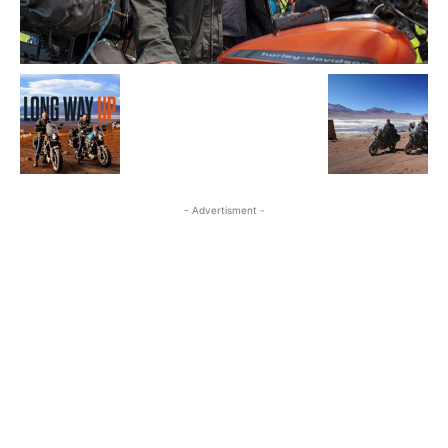
- Advertisment -