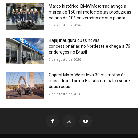
Marco histórico: BMW Motorrad atinge a
marca de 150 mil motocicletas produzidas
no ano do 10º aniversário de sua planta
4 de agosto de 2026
Bajaj inaugura duas novas
concessionárias no Nordeste e chega a 76
endereços no Brasil
3 de agosto de 2026
Capital Moto Week leva 30 mil motos às
ruas e transforma Brasília em palco sobre
duas rodas
2 de agosto de 2026