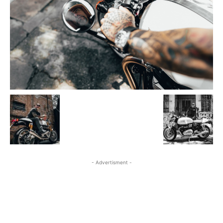
- Advertisment -