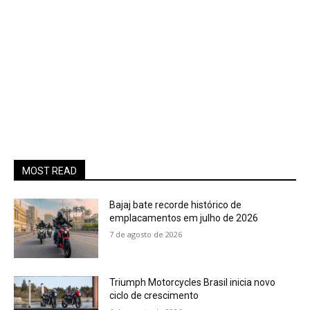
MOST READ
Bajaj bate recorde histórico de
emplacamentos em julho de 2026
7 de agosto de 2026
Triumph Motorcycles Brasil inicia novo
ciclo de crescimento