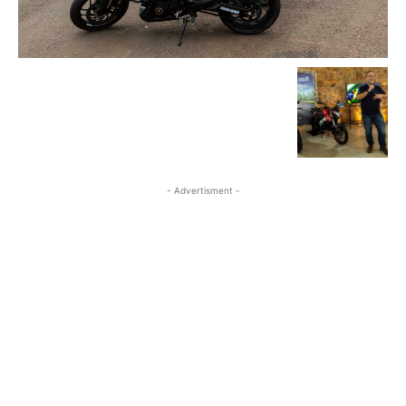
- Advertisment -