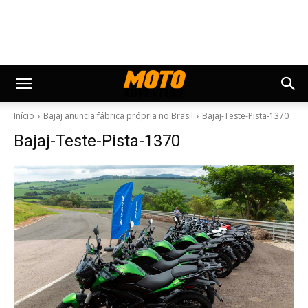
Início
Bajaj anuncia fábrica própria no Brasil
Bajaj-Teste-Pista-1370
Bajaj-Teste-Pista-1370