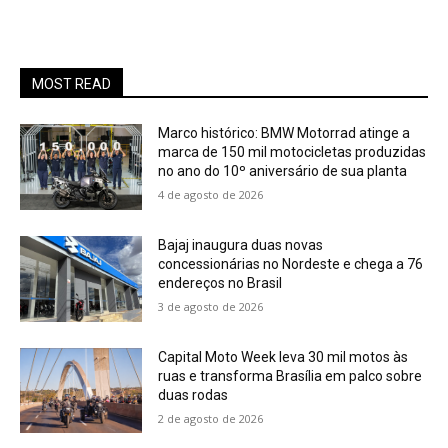
MOST READ
Marco histórico: BMW Motorrad atinge a
marca de 150 mil motocicletas produzidas
no ano do 10º aniversário de sua planta
4 de agosto de 2026
Bajaj inaugura duas novas
concessionárias no Nordeste e chega a 76
endereços no Brasil
3 de agosto de 2026
Capital Moto Week leva 30 mil motos às
ruas e transforma Brasília em palco sobre
duas rodas
2 de agosto de 2026