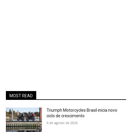
MOST READ
Triumph Motorcycles Brasil inicia novo
ciclo de crescimento
6 de agosto de 2026