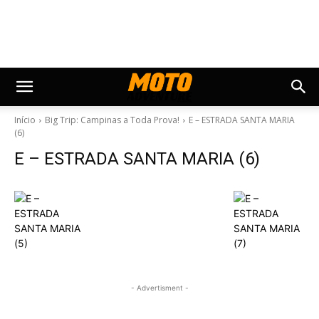
Início
Big Trip: Campinas a Toda Prova!
E – ESTRADA SANTA MARIA
(6)
E – ESTRADA SANTA MARIA (6)
- Advertisment -