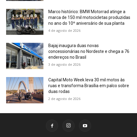
Marco histórico: BMW Motorrad atinge a
marca de 150 mil motocicletas produzidas
no ano do 10º aniversário de sua planta
4 de agosto de 2026
Bajaj inaugura duas novas
concessionárias no Nordeste e chega a 76
endereços no Brasil
3 de agosto de 2026
Capital Moto Week leva 30 mil motos às
ruas e transforma Brasília em palco sobre
duas rodas
2 de agosto de 2026