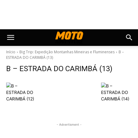
Início
Big Trip: Expedição Montanhas Mineiras e Fluminenses
B –
ESTRADA DO CARIMBÁ (13)
B – ESTRADA DO CARIMBÁ (13)
- Advertisment -