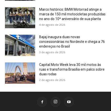
Marco histórico: BMW Motorrad atinge a
marca de 150 mil motocicletas produzidas
no ano do 10º aniversário de sua planta
4 de agosto de 2026
Bajaj inaugura duas novas
concessionárias no Nordeste e chega a 76
endereços no Brasil
3 de agosto de 2026
Capital Moto Week leva 30 mil motos às
ruas e transforma Brasília em palco sobre
duas rodas
2 de agosto de 2026