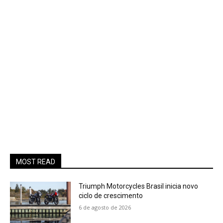
MOST READ
Triumph Motorcycles Brasil inicia novo
ciclo de crescimento
6 de agosto de 2026