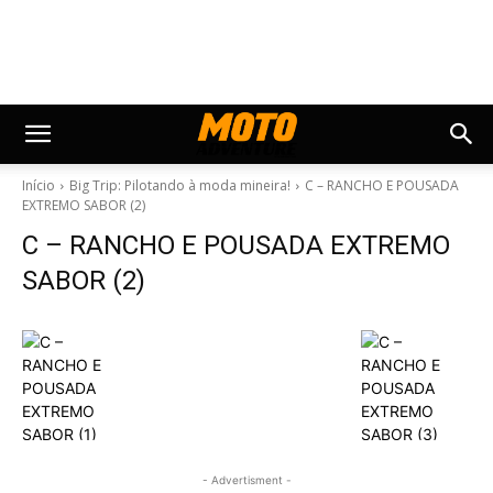
Início
Big Trip: Pilotando à moda mineira!
C – RANCHO E POUSADA
EXTREMO SABOR (2)
C – RANCHO E POUSADA EXTREMO
SABOR (2)
- Advertisment -