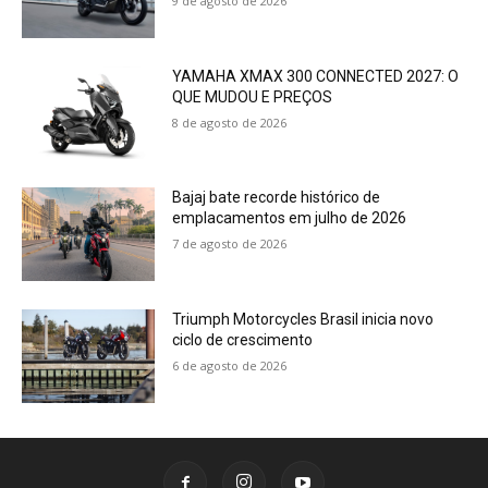
9 de agosto de 2026
YAMAHA XMAX 300 CONNECTED 2027: O
QUE MUDOU E PREÇOS
8 de agosto de 2026
Bajaj bate recorde histórico de
emplacamentos em julho de 2026
7 de agosto de 2026
Triumph Motorcycles Brasil inicia novo
ciclo de crescimento
6 de agosto de 2026