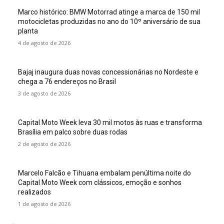
Marco histórico: BMW Motorrad atinge a marca de 150 mil
motocicletas produzidas no ano do 10º aniversário de sua
planta
4 de agosto de 2026
Bajaj inaugura duas novas concessionárias no Nordeste e
chega a 76 endereços no Brasil
3 de agosto de 2026
Capital Moto Week leva 30 mil motos às ruas e transforma
Brasília em palco sobre duas rodas
2 de agosto de 2026
Marcelo Falcão e Tihuana embalam penúltima noite do
Capital Moto Week com clássicos, emoção e sonhos
realizados
1 de agosto de 2026