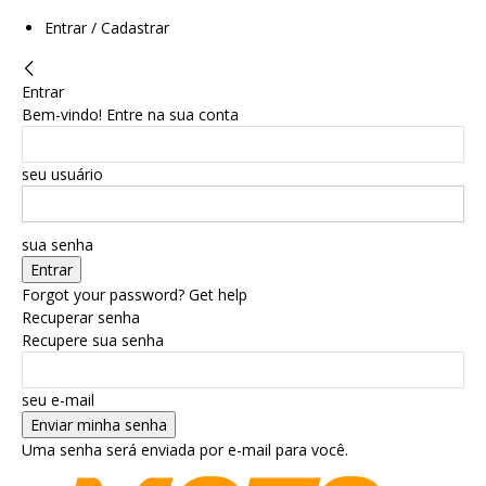
Entrar / Cadastrar
Entrar
Bem-vindo! Entre na sua conta
seu usuário
sua senha
Forgot your password? Get help
Recuperar senha
Recupere sua senha
seu e-mail
Uma senha será enviada por e-mail para você.