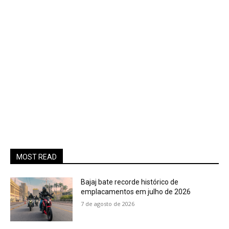
MOST READ
Bajaj bate recorde histórico de
emplacamentos em julho de 2026
7 de agosto de 2026