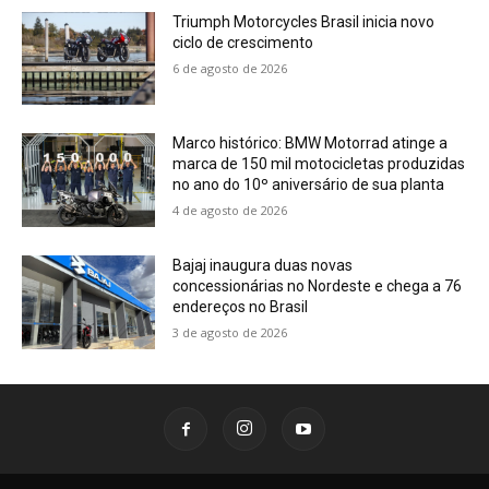
Triumph Motorcycles Brasil inicia novo
ciclo de crescimento
6 de agosto de 2026
Marco histórico: BMW Motorrad atinge a
marca de 150 mil motocicletas produzidas
no ano do 10º aniversário de sua planta
4 de agosto de 2026
Bajaj inaugura duas novas
concessionárias no Nordeste e chega a 76
endereços no Brasil
3 de agosto de 2026