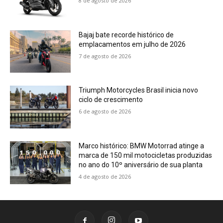
8 de agosto de 2026
Bajaj bate recorde histórico de
emplacamentos em julho de 2026
7 de agosto de 2026
Triumph Motorcycles Brasil inicia novo
ciclo de crescimento
6 de agosto de 2026
Marco histórico: BMW Motorrad atinge a
marca de 150 mil motocicletas produzidas
no ano do 10º aniversário de sua planta
4 de agosto de 2026