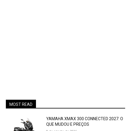
MOST READ
YAMAHA XMAX 300 CONNECTED 2027: O
QUE MUDOU E PREÇOS