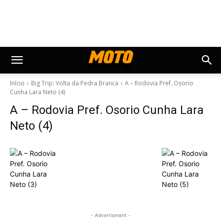
Início
Big Trip: Volta da Pedra Branca
A – Rodovia Pref. Osorio
Cunha Lara Neto (4)
A – Rodovia Pref. Osorio Cunha Lara
Neto (4)
- Advertisment -