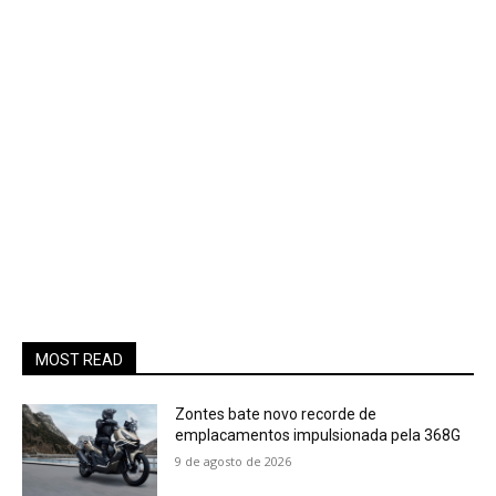
MOST READ
Zontes bate novo recorde de
emplacamentos impulsionada pela 368G
9 de agosto de 2026