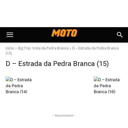
Início
Big Trip: Volta da Pedra Branca
D – Estrada da Pedra Branca
(15)
D – Estrada da Pedra Branca (15)
- Advertisment -