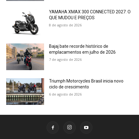
YAMAHA XMAX 300 CONNECTED 2027: O
QUE MUDOU E PREÇOS
8 de agosto de 2026
Bajaj bate recorde histórico de
emplacamentos em julho de 2026
7 de agosto de 2026
Triumph Motorcycles Brasil inicia novo
ciclo de crescimento
6 de agosto de 2026