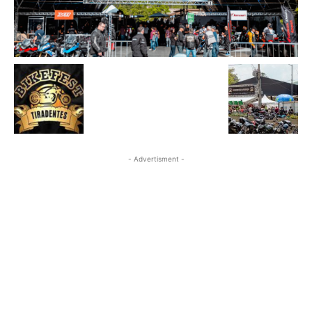
- Advertisment -