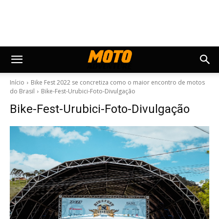
Início
Bike Fest 2022 se concretiza como o maior encontro de motos
do Brasil
Bike-Fest-Urubici-Foto-Divulgação
Bike-Fest-Urubici-Foto-Divulgação