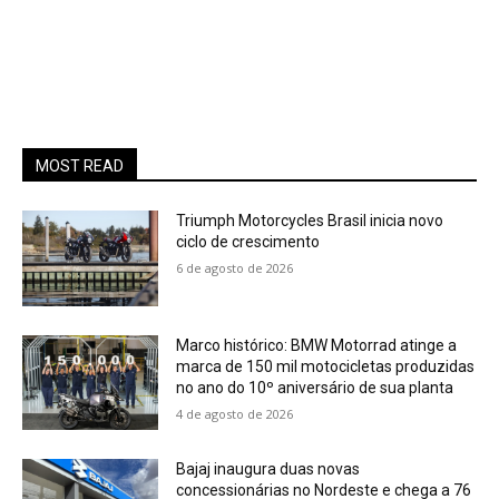
MOST READ
Triumph Motorcycles Brasil inicia novo
ciclo de crescimento
6 de agosto de 2026
Marco histórico: BMW Motorrad atinge a
marca de 150 mil motocicletas produzidas
no ano do 10º aniversário de sua planta
4 de agosto de 2026
Bajaj inaugura duas novas
concessionárias no Nordeste e chega a 76