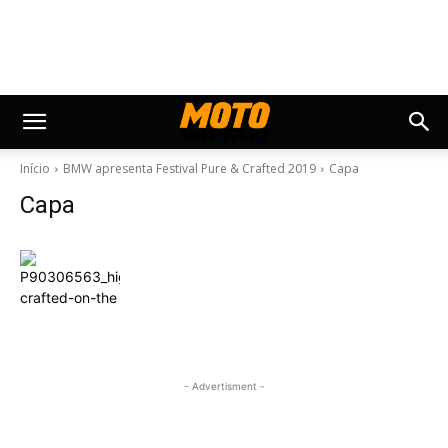
Início
BMW apresenta Festival Pure & Crafted 2019
Capa
Capa
- Advertisment -