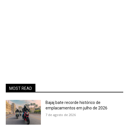
MOST READ
Bajaj bate recorde histórico de
emplacamentos em julho de 2026
7 de agosto de 2026