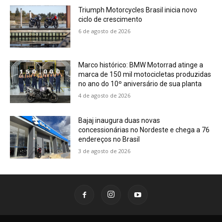
Triumph Motorcycles Brasil inicia novo
ciclo de crescimento
6 de agosto de 2026
Marco histórico: BMW Motorrad atinge a
marca de 150 mil motocicletas produzidas
no ano do 10º aniversário de sua planta
4 de agosto de 2026
Bajaj inaugura duas novas
concessionárias no Nordeste e chega a 76
endereços no Brasil
3 de agosto de 2026