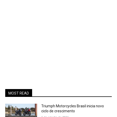
MOST READ
Triumph Motorcycles Brasil inicia novo
ciclo de crescimento