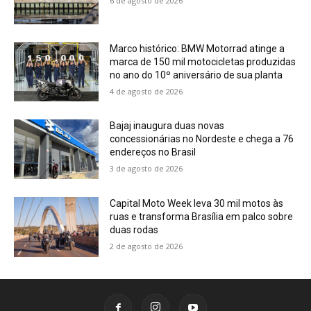
6 de agosto de 2026
Marco histórico: BMW Motorrad atinge a
marca de 150 mil motocicletas produzidas
no ano do 10º aniversário de sua planta
4 de agosto de 2026
Bajaj inaugura duas novas
concessionárias no Nordeste e chega a 76
endereços no Brasil
3 de agosto de 2026
Capital Moto Week leva 30 mil motos às
ruas e transforma Brasília em palco sobre
duas rodas
2 de agosto de 2026