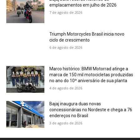
emplacamentos em julho de 2026
7 de agosto de 2026
Triumph Motorcycles Brasil inicia novo
ciclo de crescimento
6 de agosto de 2026
Marco histórico: BMW Motorrad atinge a
marca de 150 mil motocicletas produzidas
no ano do 10º aniversário de sua planta
4 de agosto de 2026
Bajaj inaugura duas novas
concessionárias no Nordeste e chega a 76
endereços no Brasil
3 de agosto de 2026