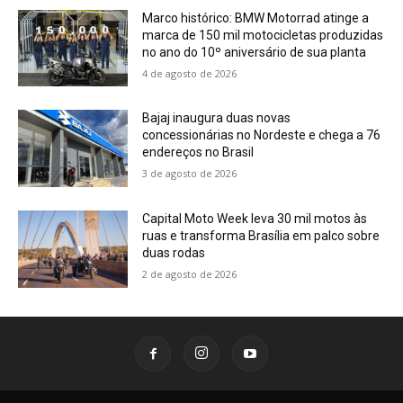
Marco histórico: BMW Motorrad atinge a
marca de 150 mil motocicletas produzidas
no ano do 10º aniversário de sua planta
4 de agosto de 2026
Bajaj inaugura duas novas
concessionárias no Nordeste e chega a 76
endereços no Brasil
3 de agosto de 2026
Capital Moto Week leva 30 mil motos às
ruas e transforma Brasília em palco sobre
duas rodas
2 de agosto de 2026