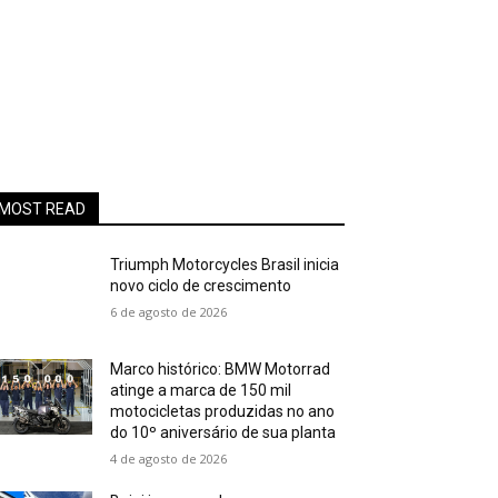
MOST READ
Triumph Motorcycles Brasil inicia
novo ciclo de crescimento
6 de agosto de 2026
Marco histórico: BMW Motorrad
atinge a marca de 150 mil
motocicletas produzidas no ano
do 10º aniversário de sua planta
4 de agosto de 2026