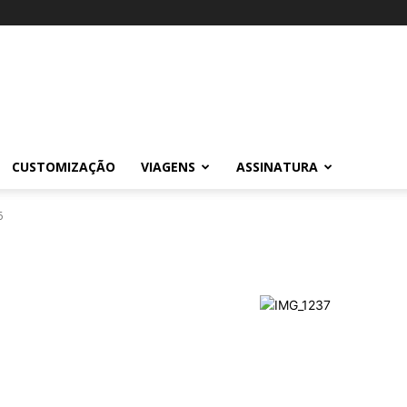
CUSTOMIZAÇÃO
VIAGENS
ASSINATURA
6