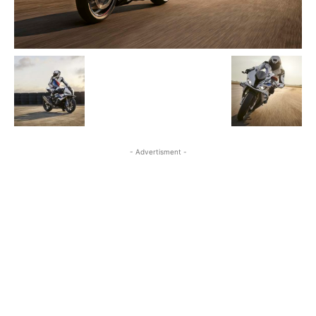
- Advertisment -