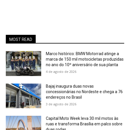
MOST READ
Marco histórico: BMW Motorrad atinge a
marca de 150 mil motocicletas produzidas
no ano do 10º aniversário de sua planta
4 de agosto de 2026
Bajaj inaugura duas novas
concessionárias no Nordeste e chega a 76
endereços no Brasil
3 de agosto de 2026
Capital Moto Week leva 30 mil motos às
ruas e transforma Brasília em palco sobre
duas rodas