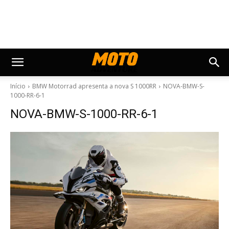
Início
BMW Motorrad apresenta a nova S 1000RR
NOVA-BMW-S-
1000-RR-6-1
NOVA-BMW-S-1000-RR-6-1