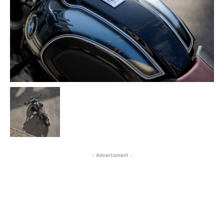
- Advertisment -