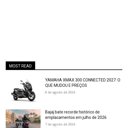
MOST READ
YAMAHA XMAX 300 CONNECTED 2027: O
QUE MUDOU E PREÇOS
8 de agosto de 2026
Bajaj bate recorde histórico de
emplacamentos em julho de 2026
7 de agosto de 2026