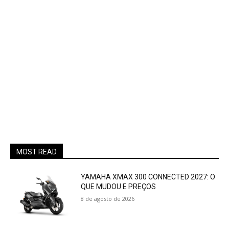
MOST READ
YAMAHA XMAX 300 CONNECTED 2027: O
QUE MUDOU E PREÇOS
8 de agosto de 2026