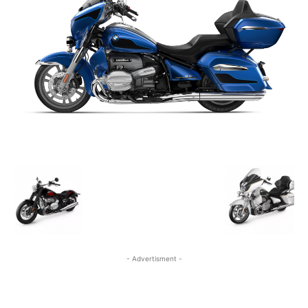
- Advertisment -