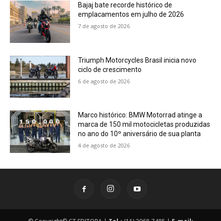
Bajaj bate recorde histórico de
emplacamentos em julho de 2026
7 de agosto de 2026
Triumph Motorcycles Brasil inicia novo
ciclo de crescimento
6 de agosto de 2026
Marco histórico: BMW Motorrad atinge a
marca de 150 mil motocicletas produzidas
no ano do 10º aniversário de sua planta
4 de agosto de 2026