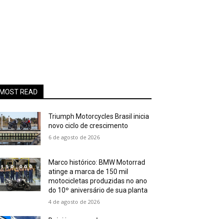
MOST READ
Triumph Motorcycles Brasil inicia
novo ciclo de crescimento
6 de agosto de 2026
Marco histórico: BMW Motorrad
atinge a marca de 150 mil
motocicletas produzidas no ano
do 10º aniversário de sua planta
4 de agosto de 2026