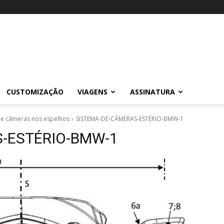
CUSTOMIZAÇÃO
VIAGENS
ASSINATURA
e câmeras nos espelhos
SISTEMA-DE-CÂMERAS-ESTÉRIO-BMW-1
-ESTÉRIO-BMW-1