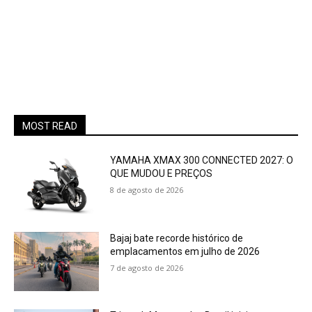
MOST READ
YAMAHA XMAX 300 CONNECTED 2027: O
QUE MUDOU E PREÇOS
8 de agosto de 2026
Bajaj bate recorde histórico de
emplacamentos em julho de 2026
7 de agosto de 2026