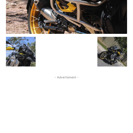
- Advertisment -