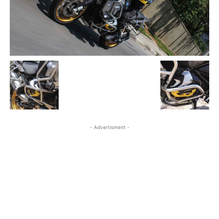
- Advertisment -