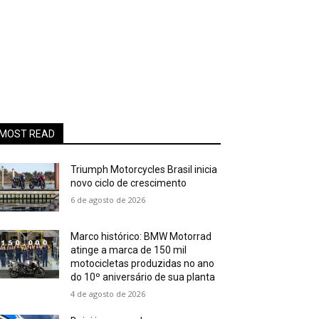
MOST READ
Triumph Motorcycles Brasil inicia
novo ciclo de crescimento
6 de agosto de 2026
Marco histórico: BMW Motorrad
atinge a marca de 150 mil
motocicletas produzidas no ano
do 10º aniversário de sua planta
4 de agosto de 2026