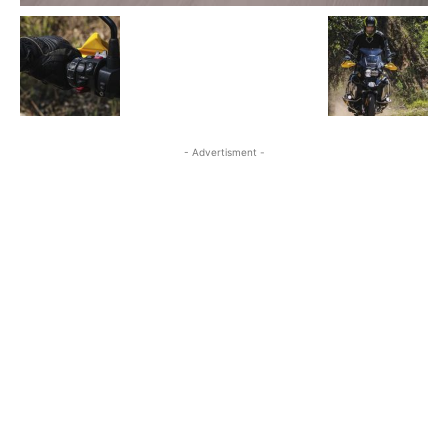
- Advertisment -