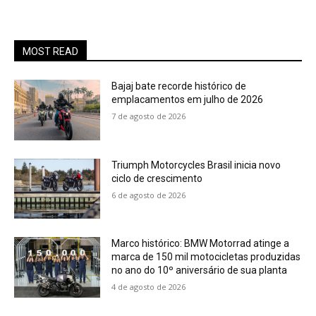
MOST READ
Bajaj bate recorde histórico de
emplacamentos em julho de 2026
7 de agosto de 2026
Triumph Motorcycles Brasil inicia novo
ciclo de crescimento
6 de agosto de 2026
Marco histórico: BMW Motorrad atinge a
marca de 150 mil motocicletas produzidas
no ano do 10º aniversário de sua planta
4 de agosto de 2026