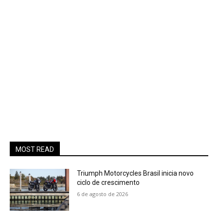
MOST READ
Triumph Motorcycles Brasil inicia novo
ciclo de crescimento
6 de agosto de 2026