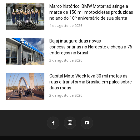
Marco histórico: BMW Motorrad atinge a
marca de 150 mil motocicletas produzidas
no ano do 10º aniversário de sua planta
4 de agosto de 2026
Bajaj inaugura duas novas
concessionárias no Nordeste e chega a 76
endereços no Brasil
3 de agosto de 2026
Capital Moto Week leva 30 mil motos às
ruas e transforma Brasília em palco sobre
duas rodas
2 de agosto de 2026