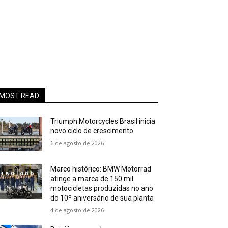
MOST READ
Triumph Motorcycles Brasil inicia
novo ciclo de crescimento
6 de agosto de 2026
Marco histórico: BMW Motorrad
atinge a marca de 150 mil
motocicletas produzidas no ano
do 10º aniversário de sua planta
4 de agosto de 2026