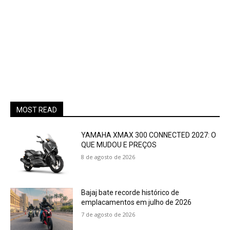
MOST READ
YAMAHA XMAX 300 CONNECTED 2027: O
QUE MUDOU E PREÇOS
8 de agosto de 2026
Bajaj bate recorde histórico de
emplacamentos em julho de 2026
7 de agosto de 2026