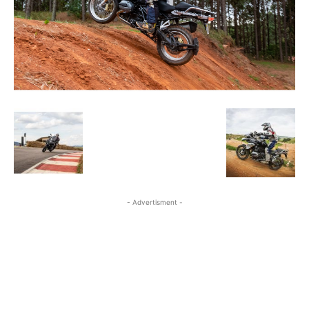
- Advertisment -