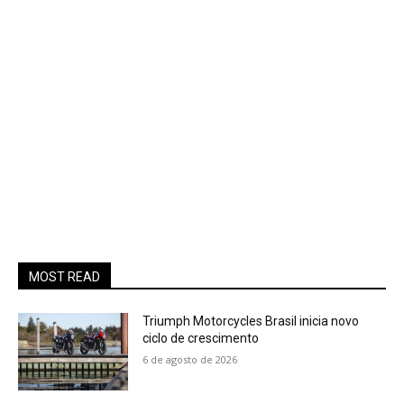
MOST READ
Triumph Motorcycles Brasil inicia novo
ciclo de crescimento
6 de agosto de 2026