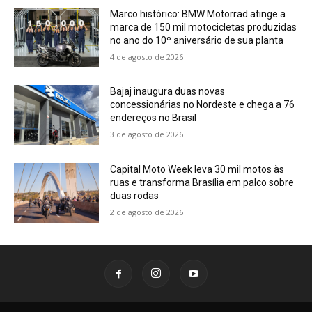
Marco histórico: BMW Motorrad atinge a
marca de 150 mil motocicletas produzidas
no ano do 10º aniversário de sua planta
4 de agosto de 2026
Bajaj inaugura duas novas
concessionárias no Nordeste e chega a 76
endereços no Brasil
3 de agosto de 2026
Capital Moto Week leva 30 mil motos às
ruas e transforma Brasília em palco sobre
duas rodas
2 de agosto de 2026