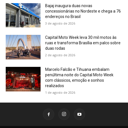
Bajaj inaugura duas novas
concessionárias no Nordeste e chega a 76
endereços no Brasil
3 de agosto de 2026
Capital Moto Week leva 30 mil motos às
ruas e transforma Brasília em palco sobre
duas rodas
2 de agosto de 2026
Marcelo Falcão e Tihuana embalam
penúltima noite do Capital Moto Week
com clássicos, emoção e sonhos
realizados
1 de agosto de 2026