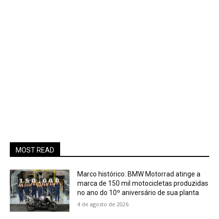
MOST READ
Marco histórico: BMW Motorrad atinge a
marca de 150 mil motocicletas produzidas
no ano do 10º aniversário de sua planta
4 de agosto de 2026