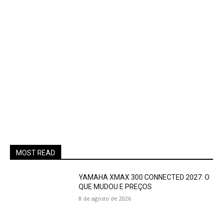
MOST READ
YAMAHA XMAX 300 CONNECTED 2027: O
QUE MUDOU E PREÇOS
8 de agosto de 2026