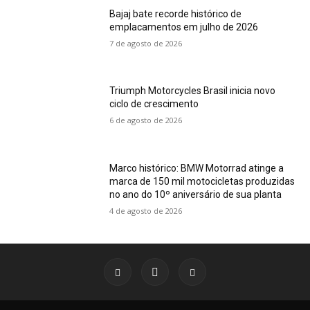
Bajaj bate recorde histórico de
emplacamentos em julho de 2026
7 de agosto de 2026
Triumph Motorcycles Brasil inicia novo
ciclo de crescimento
6 de agosto de 2026
Marco histórico: BMW Motorrad atinge a
marca de 150 mil motocicletas produzidas
no ano do 10º aniversário de sua planta
4 de agosto de 2026