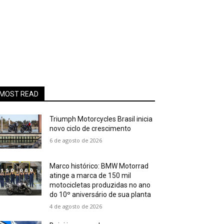
MOST READ
Triumph Motorcycles Brasil inicia
novo ciclo de crescimento
6 de agosto de 2026
Marco histórico: BMW Motorrad
atinge a marca de 150 mil
motocicletas produzidas no ano
do 10º aniversário de sua planta
4 de agosto de 2026