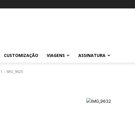
CUSTOMIZAÇÃO
VIAGENS
ASSINATURA
 1
IMG_9625