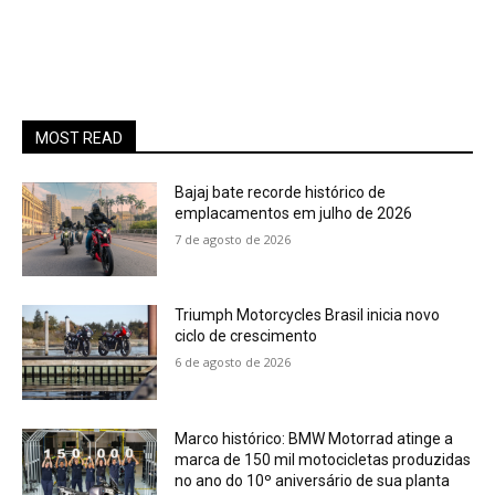
MOST READ
Bajaj bate recorde histórico de
emplacamentos em julho de 2026
7 de agosto de 2026
Triumph Motorcycles Brasil inicia novo
ciclo de crescimento
6 de agosto de 2026
Marco histórico: BMW Motorrad atinge a
marca de 150 mil motocicletas produzidas
no ano do 10º aniversário de sua planta