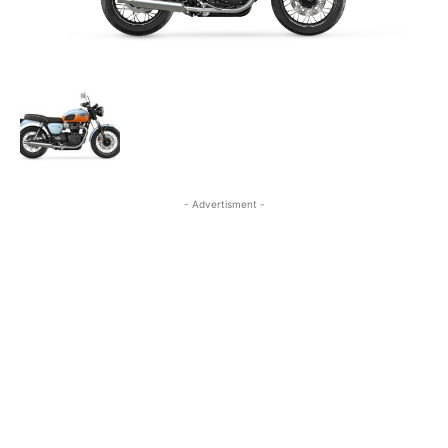
- Advertisment -