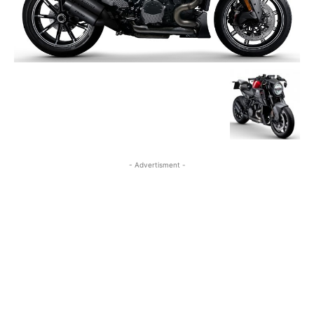
- Advertisment -