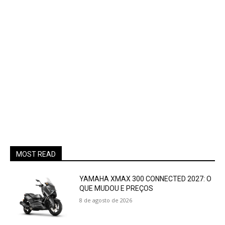
MOST READ
YAMAHA XMAX 300 CONNECTED 2027: O
QUE MUDOU E PREÇOS
8 de agosto de 2026