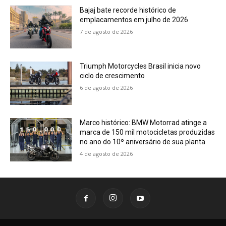
Bajaj bate recorde histórico de
emplacamentos em julho de 2026
7 de agosto de 2026
Triumph Motorcycles Brasil inicia novo
ciclo de crescimento
6 de agosto de 2026
Marco histórico: BMW Motorrad atinge a
marca de 150 mil motocicletas produzidas
no ano do 10º aniversário de sua planta
4 de agosto de 2026