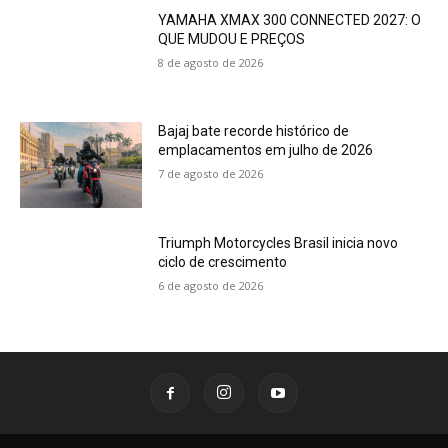
YAMAHA XMAX 300 CONNECTED 2027: O
QUE MUDOU E PREÇOS
8 de agosto de 2026
Bajaj bate recorde histórico de
emplacamentos em julho de 2026
7 de agosto de 2026
Triumph Motorcycles Brasil inicia novo
ciclo de crescimento
6 de agosto de 2026