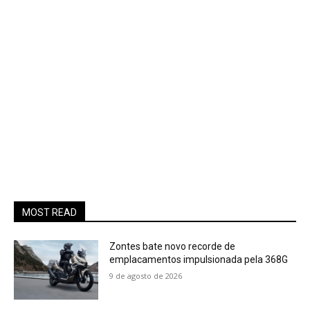
MOST READ
Zontes bate novo recorde de
emplacamentos impulsionada pela 368G
9 de agosto de 2026