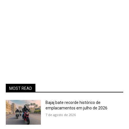
MOST READ
Bajaj bate recorde histórico de
emplacamentos em julho de 2026
7 de agosto de 2026