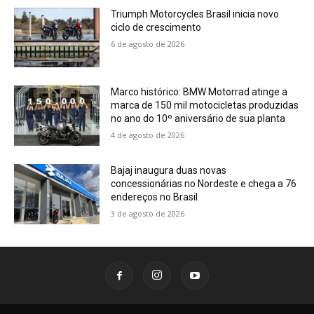
Triumph Motorcycles Brasil inicia novo
ciclo de crescimento
6 de agosto de 2026
Marco histórico: BMW Motorrad atinge a
marca de 150 mil motocicletas produzidas
no ano do 10º aniversário de sua planta
4 de agosto de 2026
Bajaj inaugura duas novas
concessionárias no Nordeste e chega a 76
endereços no Brasil
3 de agosto de 2026