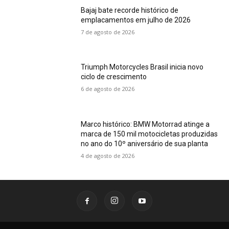
Bajaj bate recorde histórico de
emplacamentos em julho de 2026
7 de agosto de 2026
Triumph Motorcycles Brasil inicia novo
ciclo de crescimento
6 de agosto de 2026
Marco histórico: BMW Motorrad atinge a
marca de 150 mil motocicletas produzidas
no ano do 10º aniversário de sua planta
4 de agosto de 2026