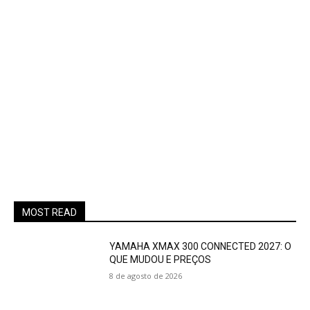
MOST READ
YAMAHA XMAX 300 CONNECTED 2027: O
QUE MUDOU E PREÇOS
8 de agosto de 2026